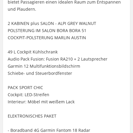
bietet Passagieren einen idealen Raum zum Entspannen
und Plaudern.
2 KABINEN plus SALON - ALPI GREY WALNUT
POLSTERUNG IM SALON BORA BORA 51
COCKPIT-POLSTERUNG MARLIN AUSTIN
49 L Cockpit Kühlschrank
Audio Pack Fusion: Fusion RA210 + 2 Lautsprecher
Garmin 12 Multifunktionsbildschirm
Schiebe- und Steuerbordfenster
PACK SPORT CHIC
Cockpit: LED-Streifen
Interieur: Möbel mit weißem Lack
ELEKTRONISCHES PAKET
- Boradband 4G Garmin Fantom 18 Radar