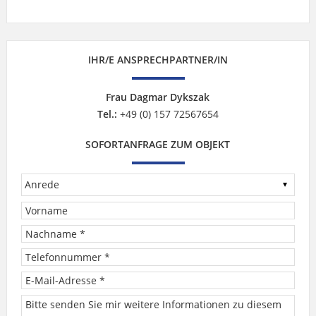
IHR/E ANSPRECHPARTNER/IN
Frau Dagmar Dykszak
Tel.:
+49 (0) 157 72567654
SOFORTANFRAGE ZUM OBJEKT