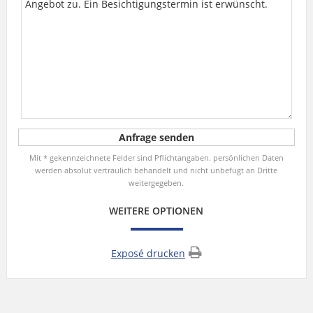
Mit * gekennzeichnete Felder sind Pflichtangaben. persönlichen Daten
werden absolut vertraulich behandelt und nicht unbefugt an Dritte
weitergegeben.
WEITERE OPTIONEN
Exposé drucken