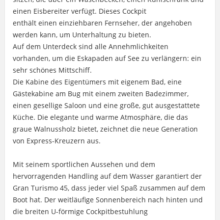
einen Eisbereiter verfügt. Dieses Cockpit
enthält einen einziehbaren Fernseher, der angehoben
werden kann, um Unterhaltung zu bieten.
Auf dem Unterdeck sind alle Annehmlichkeiten
vorhanden, um die Eskapaden auf See zu verlängern: ein
sehr schönes Mittschiff.
Die Kabine des Eigentümers mit eigenem Bad, eine
Gästekabine am Bug mit einem zweiten Badezimmer,
einen gesellige Saloon und eine große, gut ausgestattete
Küche. Die elegante und warme Atmosphäre, die das
graue Walnussholz bietet, zeichnet die neue Generation
von Express-Kreuzern aus.
Mit seinem sportlichen Aussehen und dem
hervorragenden Handling auf dem Wasser garantiert der
Gran Turismo 45, dass jeder viel Spaß zusammen auf dem
Boot hat. Der weitläufige Sonnenbereich nach hinten und
die breiten U-förmige Cockpitbestuhlung