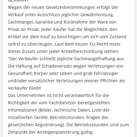
Wegen der neuen Gesetzesbestimmungen erfolgt der
Verkauf unter Ausschluss jeglicher Gewährleistung,
Sachmängel, Garantie und Rücknahme der Ware von
Privat an Privat. Jeder Käufer hat die Möglichkeit, den
Artikel vor dem Kauf zu besichtigen um sich vom Zustand
selbst zu überzeugen. Laut dem neuen EU-Recht muss
dieser Zusatz unter jeder Artikelbeschreibung stehen:
"Der Verkäufer schließt jegliche Sachmangelhaftung aus.
Die Haftung auf Schadenersatz wegen Verletzungen von
Gesundheit, Körper oder Leben und grob fahrlässiger
und/oder vorsätzlicher Verletzungen meiner Pflichten als
Verkäufer bleibt
Das Unternehmen ist nicht verantwortlich für die
Richtigkeit der vom Yachtbesitzer bereitgestellten
Informationen (Bilder, technische Daten, Liste der
installierten Geräte, Betriebsstunden, Fragen der
gesetzlichen Registrierung). Die Betriebsstunden sind zum
Zeitpunkt der Anzeigenplatzierung gültig.