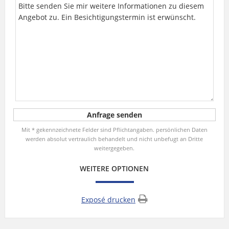
Mit * gekennzeichnete Felder sind Pflichtangaben. persönlichen Daten
werden absolut vertraulich behandelt und nicht unbefugt an Dritte
weitergegeben.
WEITERE OPTIONEN
Exposé drucken