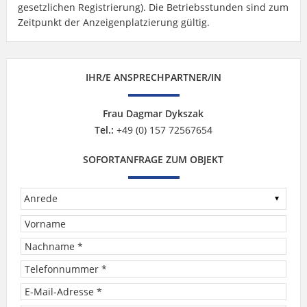
gesetzlichen Registrierung). Die Betriebsstunden sind zum
Zeitpunkt der Anzeigenplatzierung gültig.
IHR/E ANSPRECHPARTNER/IN
Frau Dagmar Dykszak
Tel.:
+49 (0) 157 72567654
SOFORTANFRAGE ZUM OBJEKT