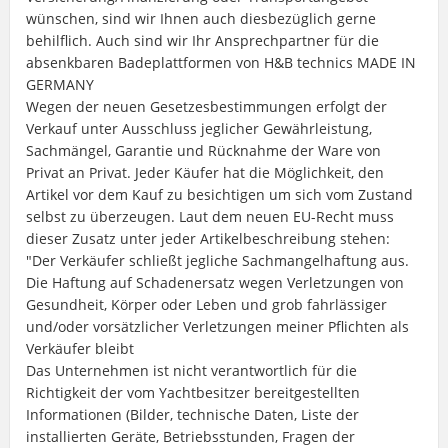
wünschen, sind wir Ihnen auch diesbezüglich gerne
behilflich. Auch sind wir Ihr Ansprechpartner für die
absenkbaren Badeplattformen von H&B technics MADE IN
GERMANY
Wegen der neuen Gesetzesbestimmungen erfolgt der
Verkauf unter Ausschluss jeglicher Gewährleistung,
Sachmängel, Garantie und Rücknahme der Ware von
Privat an Privat. Jeder Käufer hat die Möglichkeit, den
Artikel vor dem Kauf zu besichtigen um sich vom Zustand
selbst zu überzeugen. Laut dem neuen EU-Recht muss
dieser Zusatz unter jeder Artikelbeschreibung stehen:
"Der Verkäufer schließt jegliche Sachmangelhaftung aus.
Die Haftung auf Schadenersatz wegen Verletzungen von
Gesundheit, Körper oder Leben und grob fahrlässiger
und/oder vorsätzlicher Verletzungen meiner Pflichten als
Verkäufer bleibt
Das Unternehmen ist nicht verantwortlich für die
Richtigkeit der vom Yachtbesitzer bereitgestellten
Informationen (Bilder, technische Daten, Liste der
installierten Geräte, Betriebsstunden, Fragen der