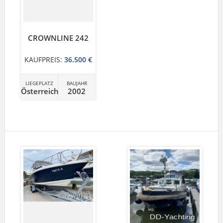
CROWNLINE 242
KAUFPREIS:
36.500 €
LIEGEPLATZ
BAUJAHR
Österreich
2002