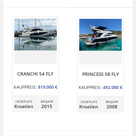
CRANCHI 54 FLY
PRINCESS 58 FLY
KAUFPREIS:
819.000 €
KAUFPREIS:
492.000 €
LIEGEPLATZ
BAUJAHR
LIEGEPLATZ
BAUJAHR
Kroatien
2015
Kroatien
2008