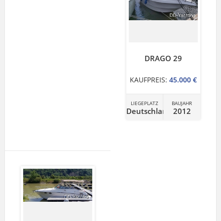
DRAGO 29
KAUFPREIS:
45.000 €
LIEGEPLATZ
BAUJAHR
Deutschland
2012