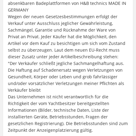
absenkbaren Badeplattformen von H&B technics MADE IN
GERMANY
Wegen der neuen Gesetzesbestimmungen erfolgt der
Verkauf unter Ausschluss jeglicher Gewährleistung,
Sachmängel, Garantie und Rücknahme der Ware von
Privat an Privat. Jeder Käufer hat die Möglichkeit, den
Artikel vor dem Kauf zu besichtigen um sich vom Zustand
selbst zu überzeugen. Laut dem neuen EU-Recht muss
dieser Zusatz unter jeder Artikelbeschreibung stehen:
"Der Verkäufer schließt jegliche Sachmangelhaftung aus.
Die Haftung auf Schadenersatz wegen Verletzungen von
Gesundheit, Körper oder Leben und grob fahrlässiger
und/oder vorsätzlicher Verletzungen meiner Pflichten als
Verkäufer bleibt
Das Unternehmen ist nicht verantwortlich für die
Richtigkeit der vom Yachtbesitzer bereitgestellten
Informationen (Bilder, technische Daten, Liste der
installierten Geräte, Betriebsstunden, Fragen der
gesetzlichen Registrierung). Die Betriebsstunden sind zum
Zeitpunkt der Anzeigenplatzierung gültig.