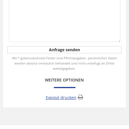
Mit * gekennzeichnete Felder sind Pflichtangaben. persönlichen Daten
werden absolut vertraulich behandelt und nicht unbefugt an Dritte
weitergegeben.
WEITERE OPTIONEN
Exposé drucken