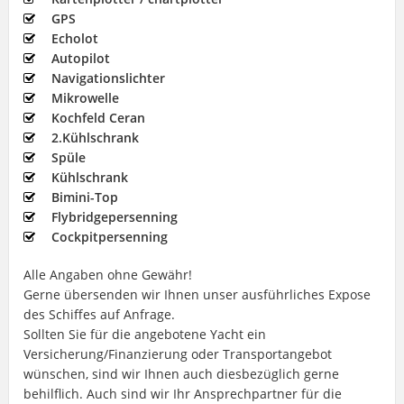
GPS
Echolot
Autopilot
Navigationslichter
Mikrowelle
Kochfeld Ceran
2.Kühlschrank
Spüle
Kühlschrank
Bimini-Top
Flybridgepersenning
Cockpitpersenning
Alle Angaben ohne Gewähr!
Gerne übersenden wir Ihnen unser ausführliches Expose
des Schiffes auf Anfrage.
Sollten Sie für die angebotene Yacht ein
Versicherung/Finanzierung oder Transportangebot
wünschen, sind wir Ihnen auch diesbezüglich gerne
behilflich. Auch sind wir Ihr Ansprechpartner für die