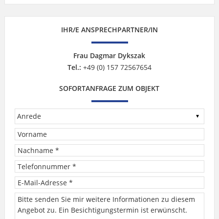
IHR/E ANSPRECHPARTNER/IN
Frau Dagmar Dykszak
Tel.:
+49 (0) 157 72567654
SOFORTANFRAGE ZUM OBJEKT