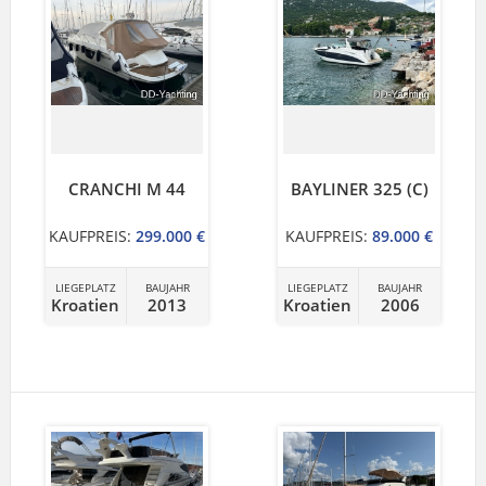
CRANCHI M 44
BAYLINER 325 (C)
KAUFPREIS:
299.000 €
KAUFPREIS:
89.000 €
LIEGEPLATZ
BAUJAHR
LIEGEPLATZ
BAUJAHR
Kroatien
2013
Kroatien
2006