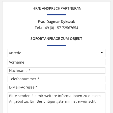
IHR/E ANSPRECHPARTNER/IN
Frau Dagmar Dykszak
Tel.:
+49 (0) 157 72567654
SOFORTANFRAGE ZUM OBJEKT