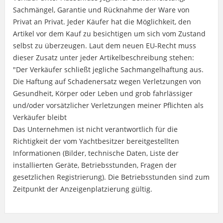
Sachmängel, Garantie und Rücknahme der Ware von
Privat an Privat. Jeder Käufer hat die Möglichkeit, den
Artikel vor dem Kauf zu besichtigen um sich vom Zustand
selbst zu überzeugen. Laut dem neuen EU-Recht muss
dieser Zusatz unter jeder Artikelbeschreibung stehen:
"Der Verkäufer schließt jegliche Sachmangelhaftung aus.
Die Haftung auf Schadenersatz wegen Verletzungen von
Gesundheit, Körper oder Leben und grob fahrlässiger
und/oder vorsätzlicher Verletzungen meiner Pflichten als
Verkäufer bleibt
Das Unternehmen ist nicht verantwortlich für die
Richtigkeit der vom Yachtbesitzer bereitgestellten
Informationen (Bilder, technische Daten, Liste der
installierten Geräte, Betriebsstunden, Fragen der
gesetzlichen Registrierung). Die Betriebsstunden sind zum
Zeitpunkt der Anzeigenplatzierung gültig.