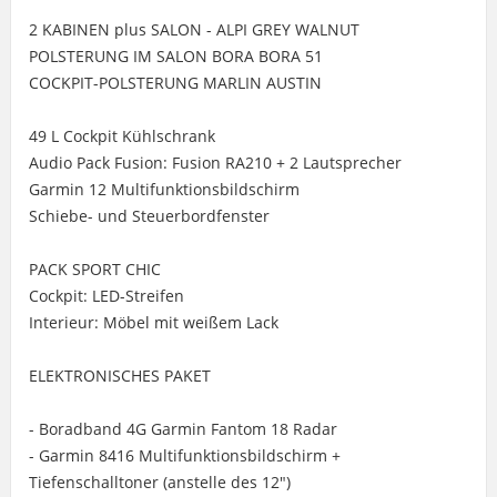
2 KABINEN plus SALON - ALPI GREY WALNUT
POLSTERUNG IM SALON BORA BORA 51
COCKPIT-POLSTERUNG MARLIN AUSTIN
49 L Cockpit Kühlschrank
Audio Pack Fusion: Fusion RA210 + 2 Lautsprecher
Garmin 12 Multifunktionsbildschirm
Schiebe- und Steuerbordfenster
PACK SPORT CHIC
Cockpit: LED-Streifen
Interieur: Möbel mit weißem Lack
ELEKTRONISCHES PAKET
- Boradband 4G Garmin Fantom 18 Radar
- Garmin 8416 Multifunktionsbildschirm +
Tiefenschalltoner (anstelle des 12")