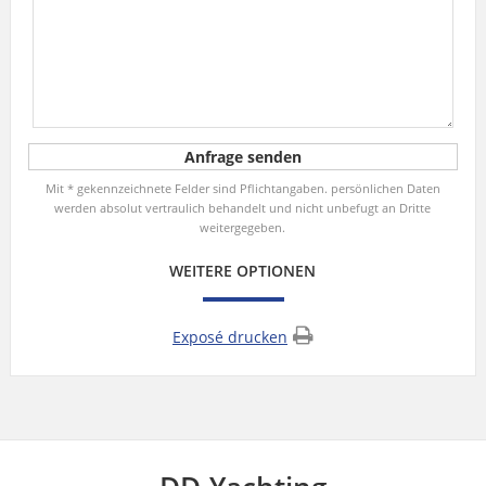
Mit * gekennzeichnete Felder sind Pflichtangaben. persönlichen Daten
werden absolut vertraulich behandelt und nicht unbefugt an Dritte
weitergegeben.
WEITERE OPTIONEN
Exposé drucken