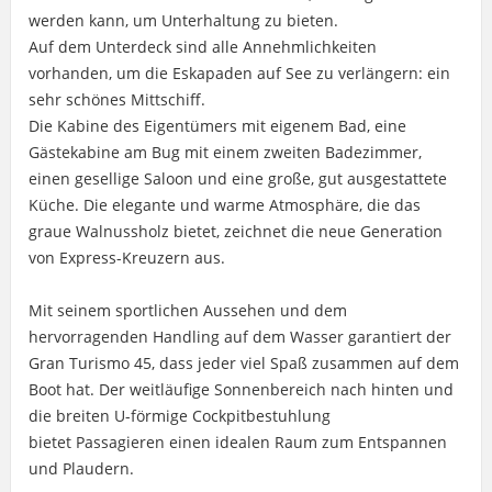
werden kann, um Unterhaltung zu bieten.
Auf dem Unterdeck sind alle Annehmlichkeiten
vorhanden, um die Eskapaden auf See zu verlängern: ein
sehr schönes Mittschiff.
Die Kabine des Eigentümers mit eigenem Bad, eine
Gästekabine am Bug mit einem zweiten Badezimmer,
einen gesellige Saloon und eine große, gut ausgestattete
Küche. Die elegante und warme Atmosphäre, die das
graue Walnussholz bietet, zeichnet die neue Generation
von Express-Kreuzern aus.
Mit seinem sportlichen Aussehen und dem
hervorragenden Handling auf dem Wasser garantiert der
Gran Turismo 45, dass jeder viel Spaß zusammen auf dem
Boot hat. Der weitläufige Sonnenbereich nach hinten und
die breiten U-förmige Cockpitbestuhlung
bietet Passagieren einen idealen Raum zum Entspannen
und Plaudern.