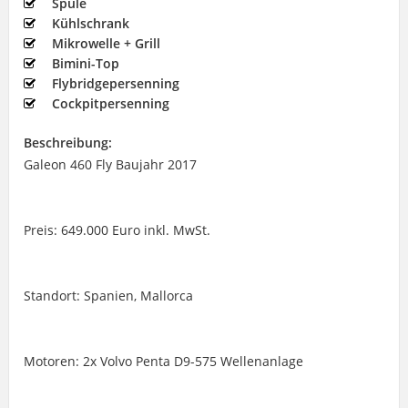
Spüle
Kühlschrank
Mikrowelle + Grill
Bimini-Top
Flybridgepersenning
Cockpitpersenning
Beschreibung:
Galeon 460 Fly Baujahr 2017
Preis: 649.000 Euro inkl. MwSt.
Standort: Spanien, Mallorca
Motoren: 2x Volvo Penta D9-575 Wellenanlage