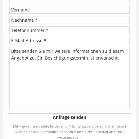
Mit * gekennzeichnete Felder sind Pflichtangaben. persönlichen Daten
werden absolut vertraulich behandelt und nicht unbefugt an Dritte
weitergegeben.