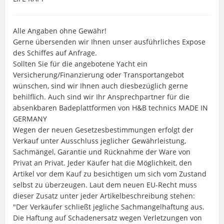
Alle Angaben ohne Gewähr!
Gerne übersenden wir Ihnen unser ausführliches Expose
des Schiffes auf Anfrage.
Sollten Sie für die angebotene Yacht ein
Versicherung/Finanzierung oder Transportangebot
wünschen, sind wir Ihnen auch diesbezüglich gerne
behilflich. Auch sind wir Ihr Ansprechpartner für die
absenkbaren Badeplattformen von H&B technics MADE IN
GERMANY
Wegen der neuen Gesetzesbestimmungen erfolgt der
Verkauf unter Ausschluss jeglicher Gewährleistung,
Sachmängel, Garantie und Rücknahme der Ware von
Privat an Privat. Jeder Käufer hat die Möglichkeit, den
Artikel vor dem Kauf zu besichtigen um sich vom Zustand
selbst zu überzeugen. Laut dem neuen EU-Recht muss
dieser Zusatz unter jeder Artikelbeschreibung stehen:
"Der Verkäufer schließt jegliche Sachmangelhaftung aus.
Die Haftung auf Schadenersatz wegen Verletzungen von