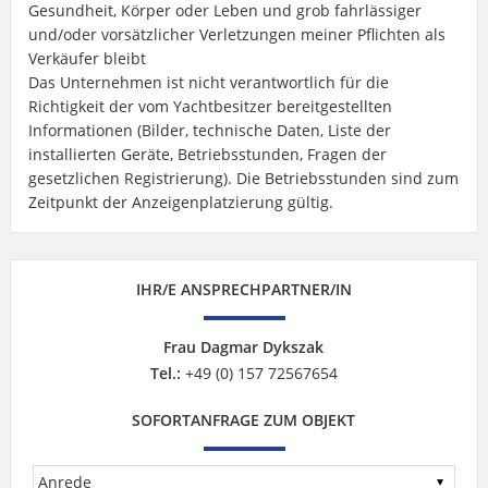
Gesundheit, Körper oder Leben und grob fahrlässiger
und/oder vorsätzlicher Verletzungen meiner Pflichten als
Verkäufer bleibt
Das Unternehmen ist nicht verantwortlich für die
Richtigkeit der vom Yachtbesitzer bereitgestellten
Informationen (Bilder, technische Daten, Liste der
installierten Geräte, Betriebsstunden, Fragen der
gesetzlichen Registrierung). Die Betriebsstunden sind zum
Zeitpunkt der Anzeigenplatzierung gültig.
IHR/E ANSPRECHPARTNER/IN
Frau Dagmar Dykszak
Tel.:
+49 (0) 157 72567654
SOFORTANFRAGE ZUM OBJEKT