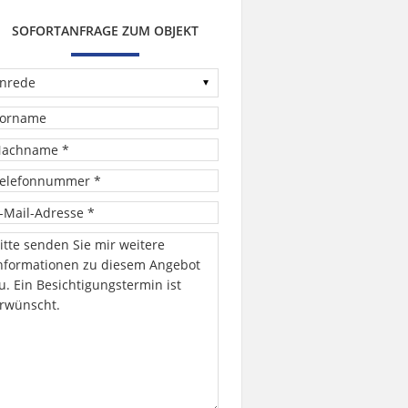
SOFORTANFRAGE ZUM OBJEKT