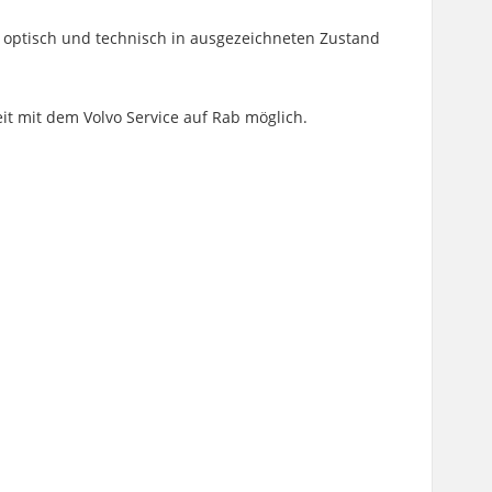
f optisch und technisch in ausgezeichneten Zustand
eit mit dem Volvo Service auf Rab möglich.