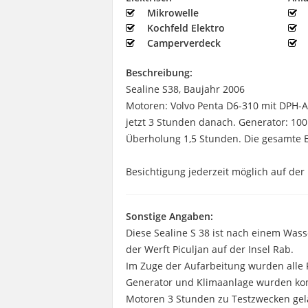
Mikrowelle
Kochfeld Elektro
Camperverdeck
Beschreibung:
Sealine S38, Baujahr 2006
Motoren: Volvo Penta D6-310 mit DPH-A
jetzt 3 Stunden danach. Generator: 10
Überholung 1,5 Stunden. Die gesamte E
Besichtigung jederzeit möglich auf der 
Sonstige Angaben:
Diese Sealine S 38 ist nach einem Was
der Werft Piculjan auf der Insel Rab.
Im Zuge der Aufarbeitung wurden alle 
Generator und Klimaanlage wurden komp
Motoren 3 Stunden zu Testzwecken gel