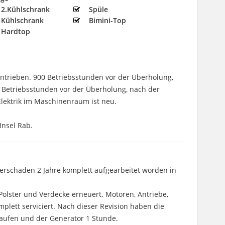
2.Kühlschrank
Spüle
Kühlschrank
Bimini-Top
Hardtop
ntrieben. 900 Betriebsstunden vor der Überholung,
0 Betriebsstunden vor der Überholung, nach der
lektrik im Maschinenraum ist neu.
Insel Rab.
serschaden 2 Jahre komplett aufgearbeitet worden in
Polster und Verdecke erneuert. Motoren, Antriebe,
lett serviciert. Nach dieser Revision haben die
aufen und der Generator 1 Stunde.