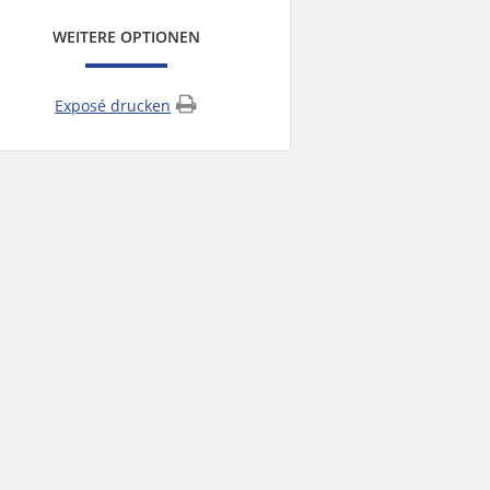
WEITERE OPTIONEN
Exposé drucken